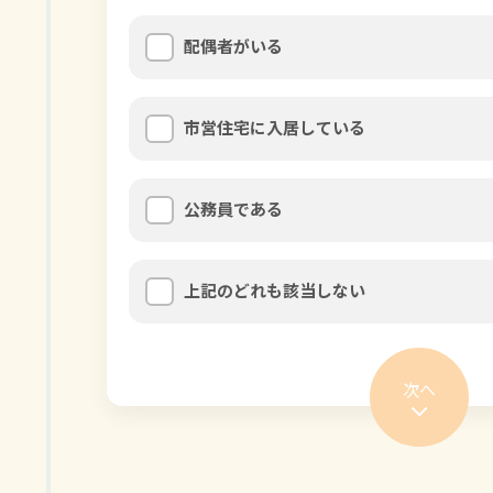
配偶者がいる
市営住宅に入居している
公務員である
上記のどれも該当しない
次へ