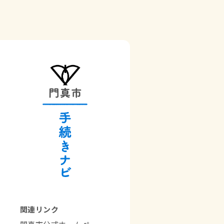
関連リンク