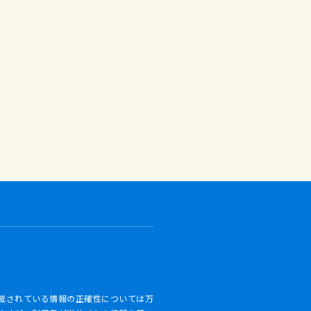
載されている情報の正確性については万