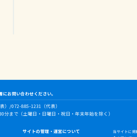
署にお問い合わせください。
表）/072-885-1231（代表）
時30分まで（土曜日・日曜日・祝日・年末年始を除く）
サイトの管理・運営について
当サイトに掲