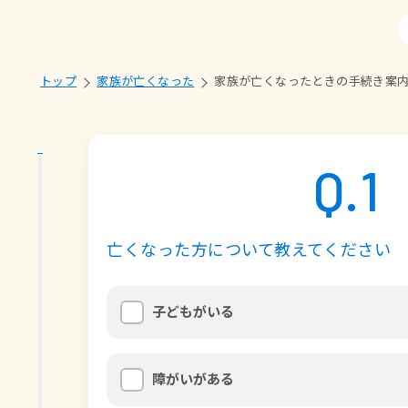
トップ
家族が亡くなった
家族が亡くなったときの手続き案
Q.
1
亡くなった方について教えてください
子どもがいる
障がいがある