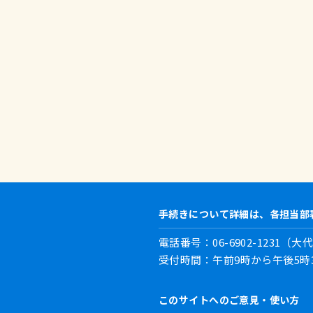
手続きについて詳細は、各担当部
電話番号：06-6902-1231（大代
受付時間：午前9時から午後5
このサイトへのご意見・使い方