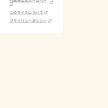
門真市公式ホームペー
ジ
このサイトについて
プライバシーポリシー